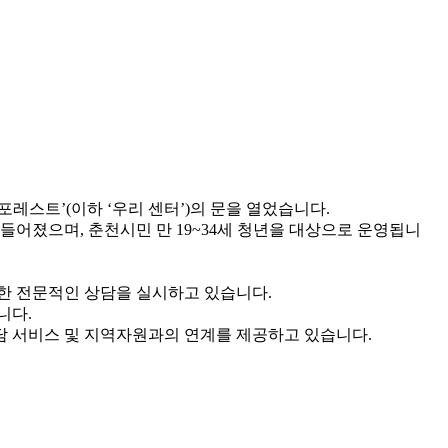
스트’(이하 ‘우리 센터’)의 문을 열었습니다.
어졌으며, 춘천시민 만 19~34세 청년을 대상으로 운영됩니
대한 전문적인 상담을 실시하고 있습니다.
니다.
담 서비스 및 지역자원과의 연계를 제공하고 있습니다.