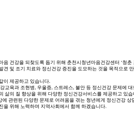
음 건강을 되찾도록 돕기 위해 춘천시청년마음건강센터 ‘청춘 포레
견 및 조기 치료와 정신건강 증진을 도모하는 것을 목적으로 만들
같이 제공하고 있습니다.
교육과 조현병, 우울증, 스트레스, 불안 등 정신건강 문제에 
 삶의 질 향상을 위해 다양한 정신건강서비스를 제공하고 있습
건강에 관련된 다양한 문제로 어려움을 겪는 청년에게 정신건강 상
을 위해 노력하며 지역사회에서 함께 하겠습니다.