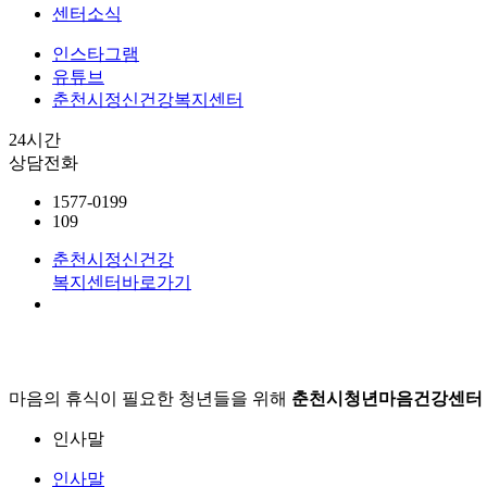
센터소식
인스타그램
유튜브
춘천시정신건강복지센터
24시간
상담전화
1577-0199
109
춘천시정신건강
복지센터
바로가기
마음의 휴식이 필요한 청년들을 위해
춘천시청년마음건강센터
인사말
인사말