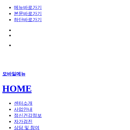
메뉴바로가기
본문바로가기
하단바로가기
모바일메뉴
HOME
센터소개
사업안내
정신건강정보
자가검진
상담 및 참여