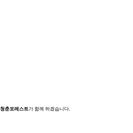
 청춘포레스트
가 함께 하겠습니다.