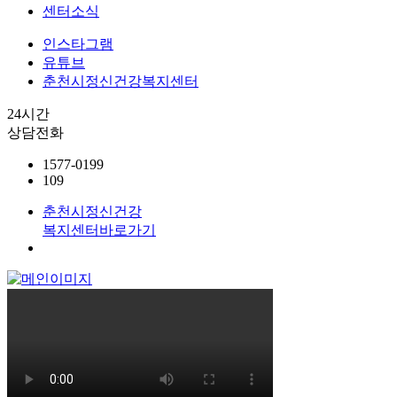
센터소식
인스타그램
유튜브
춘천시정신건강복지센터
24시간
상담전화
1577-0199
109
춘천시정신건강
복지센터
바로가기