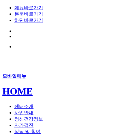
메뉴바로가기
본문바로가기
하단바로가기
모바일메뉴
HOME
센터소개
사업안내
정신건강정보
자가검진
상담 및 참여