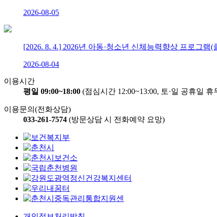
2026-08-05
[2026. 8. 4.] 2026년 아동·청소년 신체능력향상 프로그
2026-08-04
이용시간
평일 09:00~18:00
(점심시간 12:00~13:00, 토·일 공휴일 휴
이용문의(전화상담)
033-261-7574
(방문상담 시 전화예약 요망)
개인정보처리방침