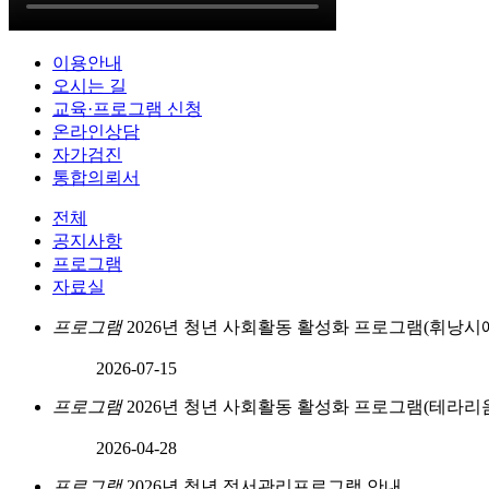
이용안내
오시는 길
교육·프로그램 신청
온라인상담
자가검진
통합의뢰서
전체
공지사항
프로그램
자료실
프로그램
2026년 청년 사회활동 활성화 프로그램(휘낭시
2026-07-15
프로그램
2026년 청년 사회활동 활성화 프로그램(테라리
2026-04-28
프로그램
2026년 청년 정서관리프로그램 안내