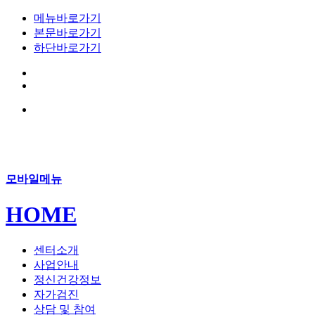
메뉴바로가기
본문바로가기
하단바로가기
모바일메뉴
HOME
센터소개
사업안내
정신건강정보
자가검진
상담 및 참여