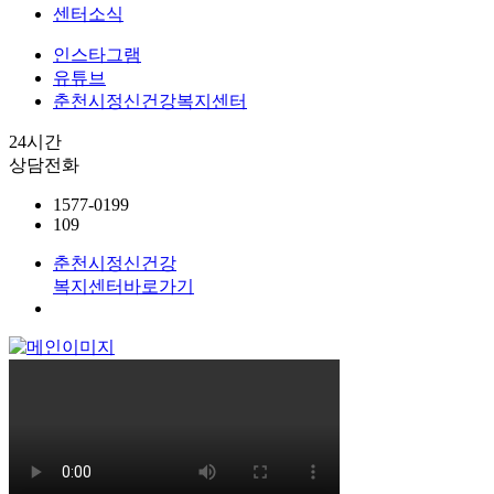
센터소식
인스타그램
유튜브
춘천시정신건강복지센터
24시간
상담전화
1577-0199
109
춘천시정신건강
복지센터
바로가기