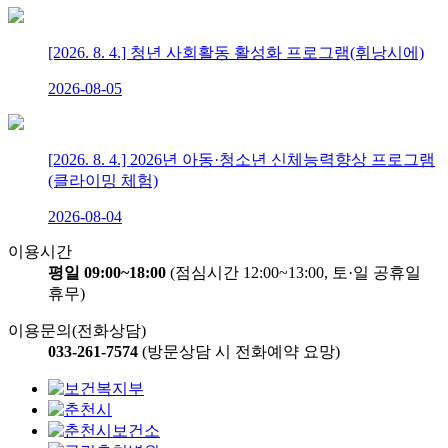
[2026. 8. 4.] 청년 사회활동 활성화 프로그램(휘낭시에)
2026-08-05
[2026. 8. 4.] 2026년 아동·청소년 신체능력향상 프로그램
(클라이밍 체험)
2026-08-04
이용시간
평일 09:00~18:00
(점심시간 12:00~13:00, 토·일 공휴일
휴무)
이용문의(전화상담)
033-261-7574
(방문상담 시 전화예약 요망)