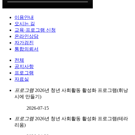
이용안내
오시는 길
교육·프로그램 신청
온라인상담
자가검진
통합의뢰서
전체
공지사항
프로그램
자료실
프로그램
2026년 청년 사회활동 활성화 프로그램(휘낭
시에 만들기)
2026-07-15
프로그램
2026년 청년 사회활동 활성화 프로그램(테라
리움)