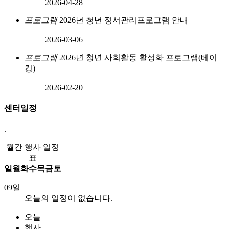
2026-04-28
프로그램
2026년 청년 정서관리프로그램 안내
2026-03-06
프로그램
2026년 청년 사회활동 활성화 프로그램(베이
킹)
2026-02-20
센터일정
.
월간 행사 일정
표
일
월
화
수
목
금
토
09일
오늘의 일정이 없습니다.
오늘
행사