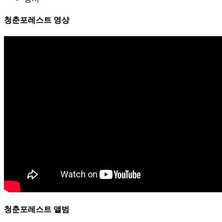
청춘포레스트 영상
청춘포레스트 앨범